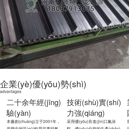
企業(yè)優(yōu)勢(shì)
advantages
二十余年經(jīng)
技術(shù)實(shí)
驗(yàn)
力強(qiáng)
本廠創(chuàng)立于2001年，
采用優(yōu)良進(jìn)口氟涂
是華中地區(qū)較早從事特氟
料，優(yōu)化您的生產(chǎn)