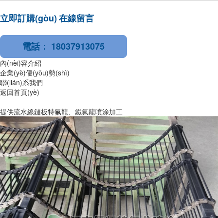
立即訂購(gòu)
在線留言
電話： 18037913075
內(nèi)容介紹
企業(yè)優(yōu)勢(shì)
聯(lián)系我們
返回首頁(yè)
提供流水線鏈板特氟龍、鐵氟龍噴涂加工